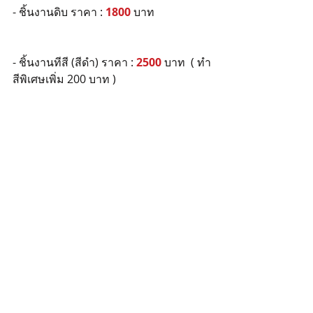
- ชิ้นงานดิบ ราคา : 
1800
 บาท
- ชิ้นงานทีสี (สีดำ) ราคา : 
2500
 บาท  ( ทำ
สีพิเศษเพิ่ม 200 บาท )