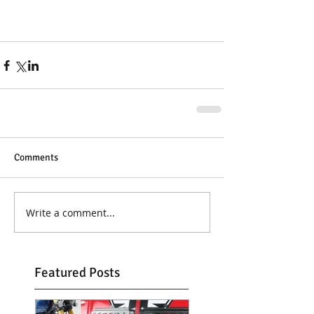
Comments
Write a comment...
Featured Posts