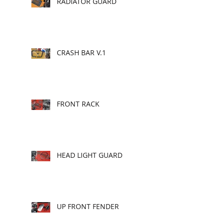
RADIATOR GUARD
CRASH BAR V.1
FRONT RACK
HEAD LIGHT GUARD
UP FRONT FENDER