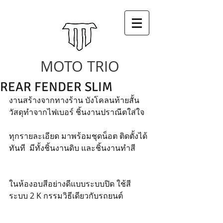
MOTO TRIO
REAR FENDER SLIM
งานสร้างจากทางร้าน บังโคลนท้ายสั้น 
วัสดุทำจากไฟเบอร์ ชิ้นงานปราณีตใส่ใจ 
ทุกรายละเอียด มาพร้อมชุดน็อต ติดตั้งได้
ทันที  มีทั้งชิ้นงานดิบ และชิ้นงานทำสี
ในห้องอบสีอย่างดีแบบระบบปิด ใช้สี
ระบบ 2 K กรรมวิธีเดียวกับรถยนต์