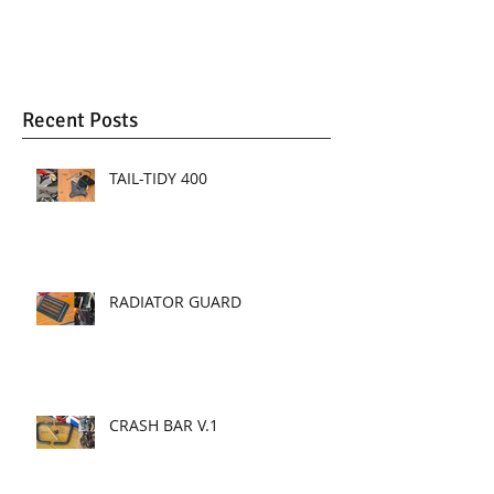
คุณภาพเพื่อรถที่คุณรัก -...
Recent Posts
TAIL-TIDY 400
RADIATOR GUARD