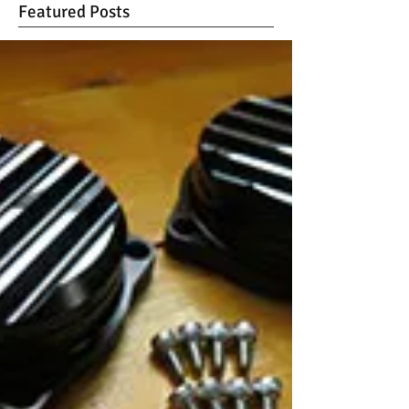
Featured Posts