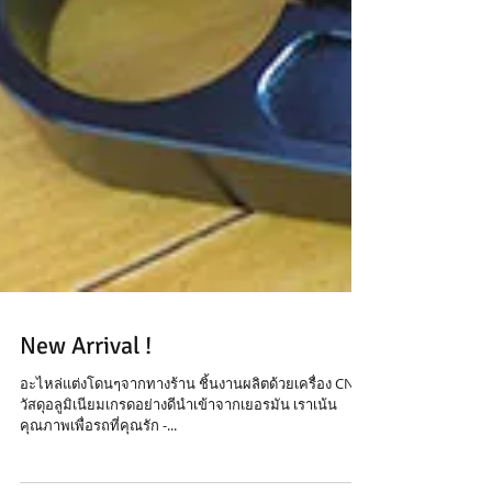
New Arrival !
อะไหล่แต่งโดนๆจากทางร้าน ชิ้นงานผลิตด้วยเครื่อง CNC
วัสดุอลูมิเนียมเกรดอย่างดีนำเข้าจากเยอรมัน เราเน้น