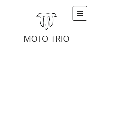
MOTO TRIO