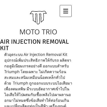
MOTO TRIO
AIR INJECTION REMOVAL
KIT
ตัวอุดระบบ Air Injection Removal Kit  
อุปกรณ์เพิ่มประสิทธิภาพให้กับรถ ผลิตจา
กอลูมิเนียมเกรดอย่างดี ออกแบบสำหรับ 
Triumph โดยเฉพาะ ไม่เกิดความร้อน
สะสมและสนิมเหมือนน็อตเหล็กทั่วไป  
ด้วย  Triumph ถูกออกแบบระบบไอเสียมา
เพื่อลดมลพิษ มีระบบอัดอากาศเข้าไปใน
ไอเสียให้ไปผสมกับเชื้อเพลิงไปเผาผลานอ
อกมาไม่หมดซึ่งข้อเสียทำให้ท่อร้อนเกิน
และเปลี่ยนสีคอท่อเป็นสีฟ้า เครื่องยนต์