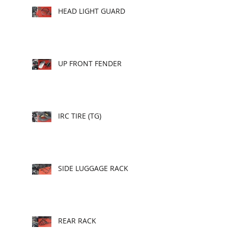
HEAD LIGHT GUARD
UP FRONT FENDER
IRC TIRE (TG)
SIDE LUGGAGE RACK
REAR RACK