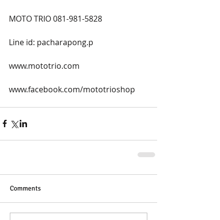
MOTO TRIO 081-981-5828
Line id: pacharapong.p
www.mototrio.com
www.facebook.com/mototrioshop
Comments