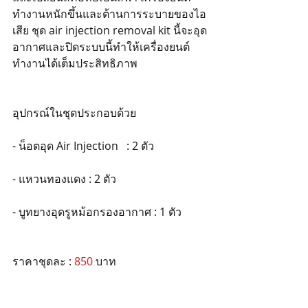
ทำงานหนักขึ้นและต้านการระบายของไอ
เสีย ชุด air injection removal kit นี้จะอุด
อากาศและปิดระบบนี้ทำให้เครื่องยนต์
ทำงานได้เต็มประสิทธิภาพ
อุปกรณ์ในชุดประกอบด้วย
- น็อตอุด Air Injection   : 2 ตัว
- แหวนทองแดง : 2 ตัว
- บูทยางอุดรูหม้อกรองอากาศ : 1 ตัว
ราคาชุดละ : 
850
 บาท