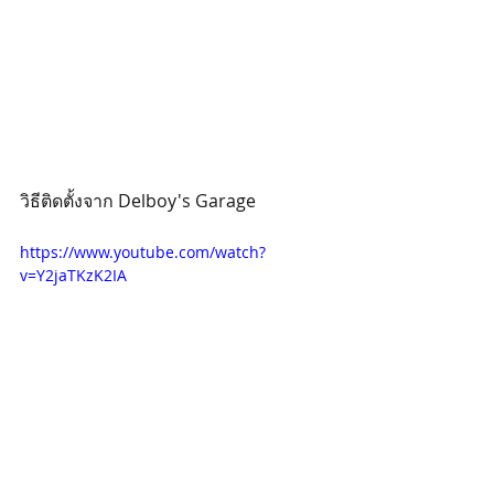
วิธีติดตั้งจาก Delboy's Garage
https://www.youtube.com/watch?
v=Y2jaTKzK2IA