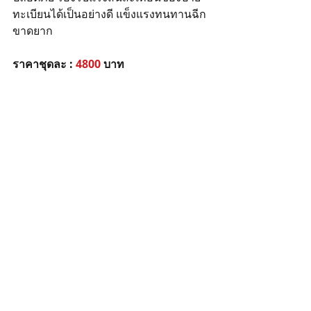
ทะเบียนได้เป็นอย่างดี แข็งแรงทนทานฉีก
ขาดยาก  
ราคาชุดละ : 
4800
 บาท