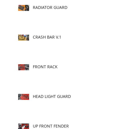
RADIATOR GUARD
CRASH BAR V.1
FRONT RACK
HEAD LIGHT GUARD
UP FRONT FENDER