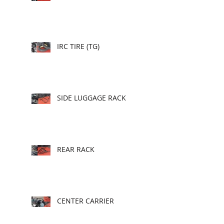
IRC TIRE (TG)
SIDE LUGGAGE RACK
REAR RACK
CENTER CARRIER