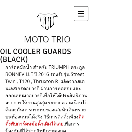
MOTO TRIO
OIL COOLER GUARDS
(BLACK)
การ์ดหม้อน้ำ สำหรับ TRIUMPH ตระกูล 
BONNEVILLE ปี 2016 รองรับรุ่น Street 
Twin , T120 , Thruxton R  ผลิตจากสเต
นเลสเกรดอย่างดี ผ่านการทดสอบและ
ออกแบบมาอย่างดีเพื่อให้ได้ประสิทธิภาพ
จากการใช้งานสูงสุด ระบายความร้อนได้
ดีและกันการกระทบของเศษหินดินทราย
บนท้องถนนได้จริง วิธีการติดตั้งเพียง
ติด
ตั้งทับการ์ดหม้อน้ำเดิมได้เลย
เพื่อการ
ป้องกันที่ได้ประสิทธิภาพสูงสุด 