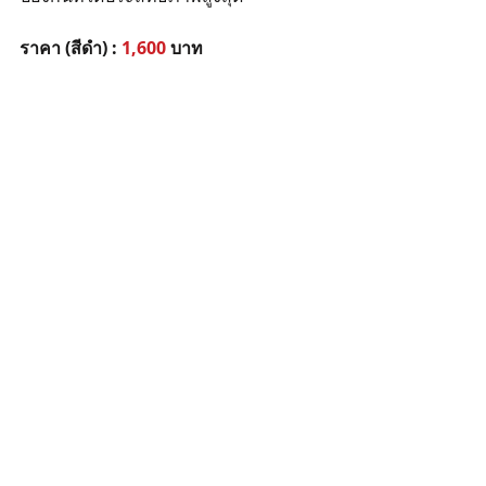
ราคา (สีดำ) : 
1,600
 บาท