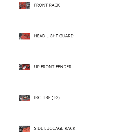
FRONT RACK
HEAD LIGHT GUARD
UP FRONT FENDER
IRC TIRE (TG)
SIDE LUGGAGE RACK