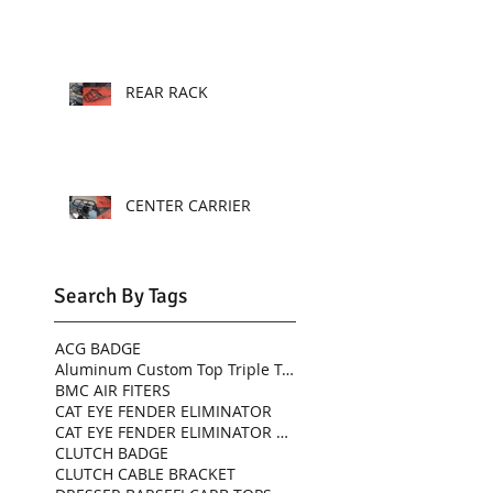
REAR RACK
CENTER CARRIER
Search By Tags
ACG BADGE
Aluminum Custom Top Triple Tree
BMC AIR FITERS
CAT EYE FENDER ELIMINATOR
CAT EYE FENDER ELIMINATOR KIT
CLUTCH BADGE
CLUTCH CABLE BRACKET