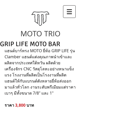
MOTO TRIO
GRIP LIFE MOTO BAR
แฮนด์บาร์ทรง MOTO ยี่ห้อ GRIP LIFE รุ่น 
Clamber แฮนด์แต่งคุณภาพนำเข้าและ
ผลิตจากประเทศใต้หวัน ผลิตด้วย
เครื่องจักร CNC วัสดุโลหะอย่างหนาแข็ง
แรง โรงงานที่ผลิตเป็นโรงงานที่ผลิต
แฮนด์ให้กับแบรนด์ดังหลายยี่ห้อส่งออก
มาแล้วทั่วโลก งานระดับพรีเมียมแต่ราคา
เบาๆ มีทั้งขนาด 7/8" และ 1"
ราคา 
3,800
 บาท 