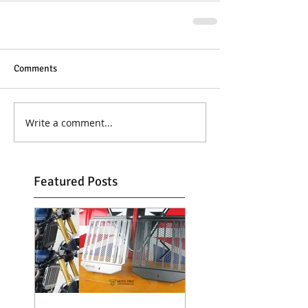
Comments
Write a comment...
Featured Posts