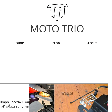
MOTO TRIO
SHOP
BLOG
ABOUT
Triumph Speed400 และ
างดี แข็งแรง สามารถติด