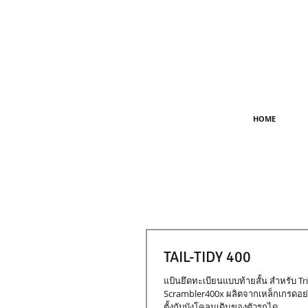
HOME
TAIL-TIDY 400
แป้นยึดทะเบียนแบบท้ายสั้น สำหรับ 
Scrambler400x ผลิตจากเหล็กเกรดอย่
ตั้งกับบังโคลนเดิมของตัวรถได...