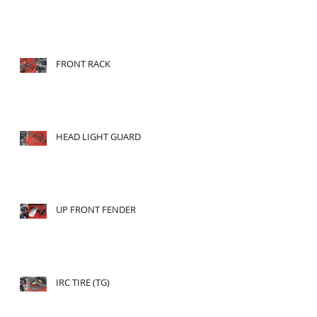
FRONT RACK
HEAD LIGHT GUARD
UP FRONT FENDER
IRC TIRE (TG)