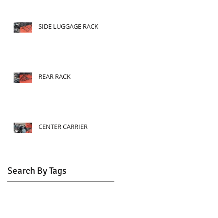
SIDE LUGGAGE RACK
REAR RACK
CENTER CARRIER
Search By Tags